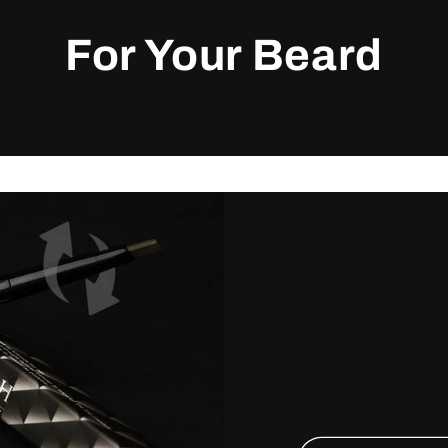
For Your Beard