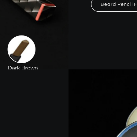
Beard Pencil Fi