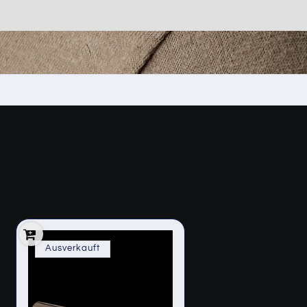
Ausverkauft